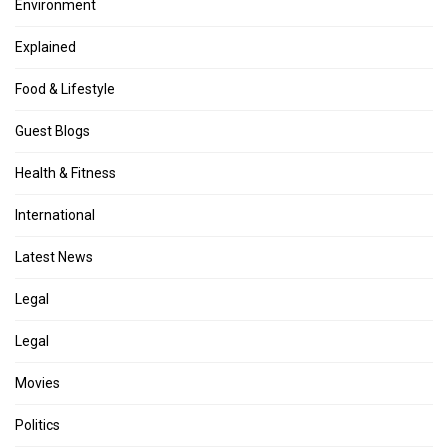
Environment
Explained
Food & Lifestyle
Guest Blogs
Health & Fitness
International
Latest News
Legal
Legal
Movies
Politics