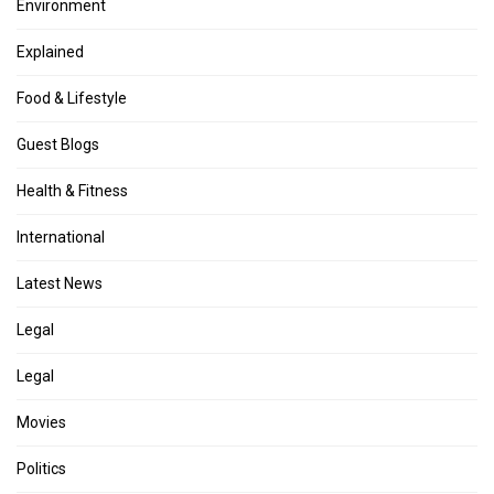
Environment
Explained
Food & Lifestyle
Guest Blogs
Health & Fitness
International
Latest News
Legal
Legal
Movies
Politics