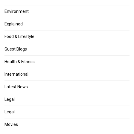
Environment
Explained
Food & Lifestyle
Guest Blogs
Health & Fitness
International
Latest News
Legal
Legal
Movies