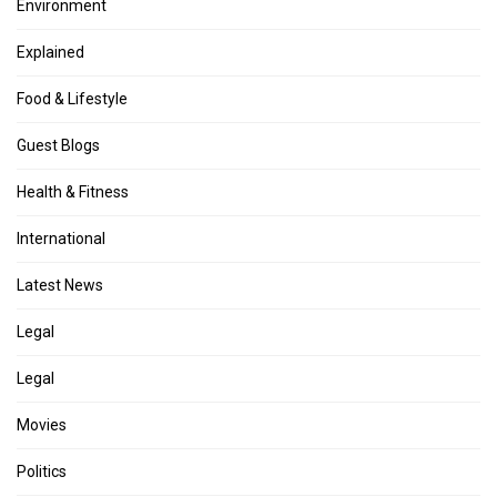
Environment
Explained
Food & Lifestyle
Guest Blogs
Health & Fitness
International
Latest News
Legal
Legal
Movies
Politics