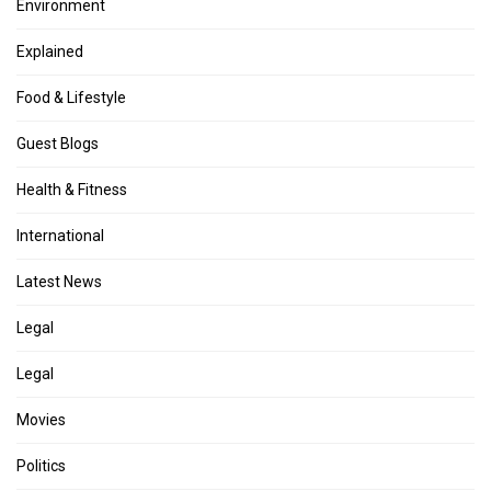
Environment
Explained
Food & Lifestyle
Guest Blogs
Health & Fitness
International
Latest News
Legal
Legal
Movies
Politics