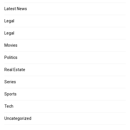
Latest News
Legal
Legal
Movies
Politics
Real Estate
Series
Sports
Tech
Uncategorized