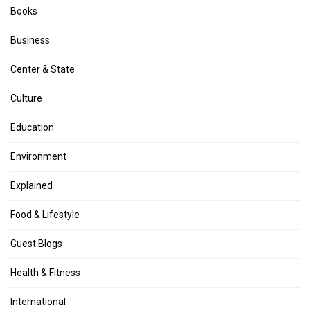
Books
Business
Center & State
Culture
Education
Environment
Explained
Food & Lifestyle
Guest Blogs
Health & Fitness
International