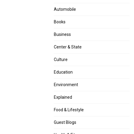
Automobile
Books
Business
Center & State
Culture
Education
Environment
Explained
Food & Lifestyle
Guest Blogs