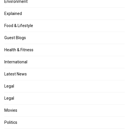
Environment
Explained
Food & Lifestyle
Guest Blogs
Health & Fitness
International
Latest News
Legal
Legal
Movies
Politics