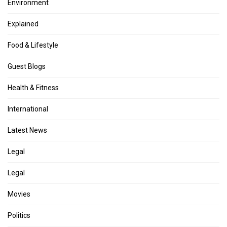
Environment
Explained
Food & Lifestyle
Guest Blogs
Health & Fitness
International
Latest News
Legal
Legal
Movies
Politics