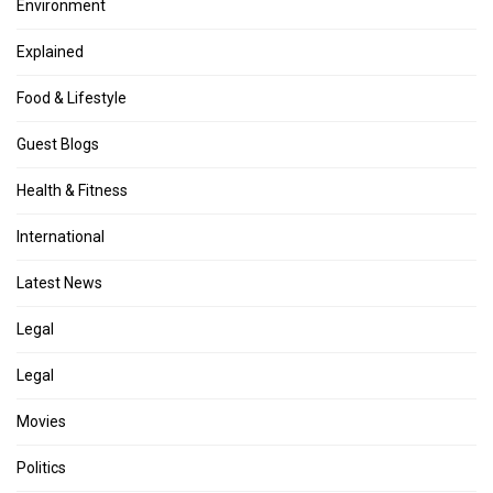
Environment
Explained
Food & Lifestyle
Guest Blogs
Health & Fitness
International
Latest News
Legal
Legal
Movies
Politics