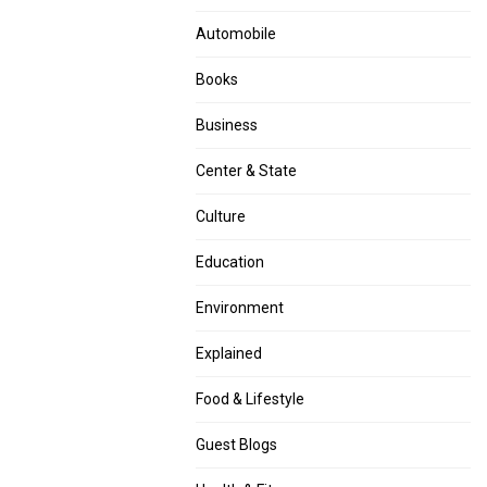
Automobile
Books
Business
Center & State
Culture
Education
Environment
Explained
Food & Lifestyle
Guest Blogs