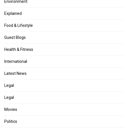
Environment
Explained
Food & Lifestyle
Guest Blogs
Health & Fitness
International
Latest News
Legal
Legal
Movies
Politics