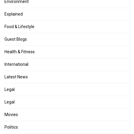
Environment
Explained
Food & Lifestyle
Guest Blogs
Health & Fitness
International
Latest News
Legal
Legal
Movies
Politics