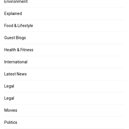
Environment
Explained
Food & Lifestyle
Guest Blogs
Health & Fitness
International
Latest News
Legal
Legal
Movies
Politics