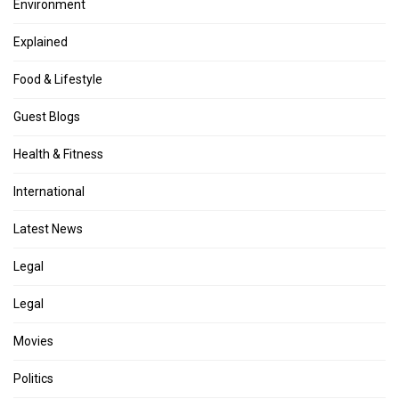
Environment
Explained
Food & Lifestyle
Guest Blogs
Health & Fitness
International
Latest News
Legal
Legal
Movies
Politics