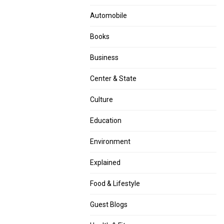
Automobile
Books
Business
Center & State
Culture
Education
Environment
Explained
Food & Lifestyle
Guest Blogs