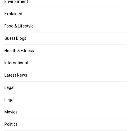
Environment
Explained
Food & Lifestyle
Guest Blogs
Health & Fitness
International
Latest News
Legal
Legal
Movies
Politics