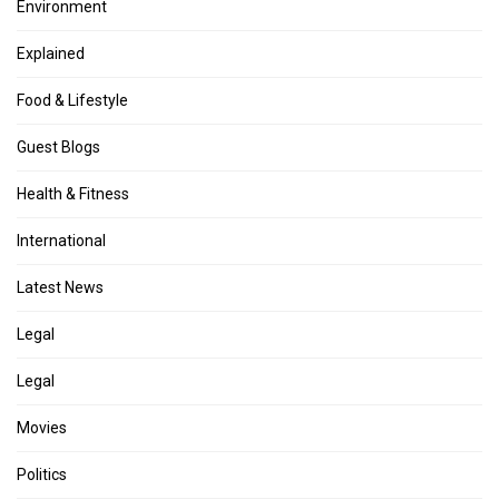
Environment
Explained
Food & Lifestyle
Guest Blogs
Health & Fitness
International
Latest News
Legal
Legal
Movies
Politics