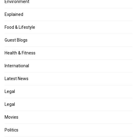
Environment
Explained
Food & Lifestyle
Guest Blogs
Health & Fitness
International
Latest News
Legal
Legal
Movies
Politics