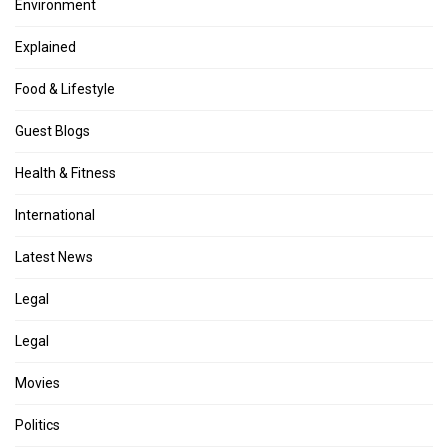
Environment
Explained
Food & Lifestyle
Guest Blogs
Health & Fitness
International
Latest News
Legal
Legal
Movies
Politics