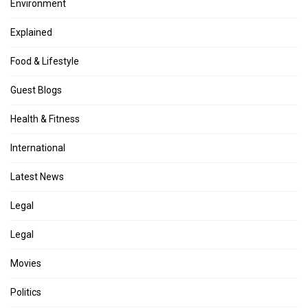
Environment
Explained
Food & Lifestyle
Guest Blogs
Health & Fitness
International
Latest News
Legal
Legal
Movies
Politics