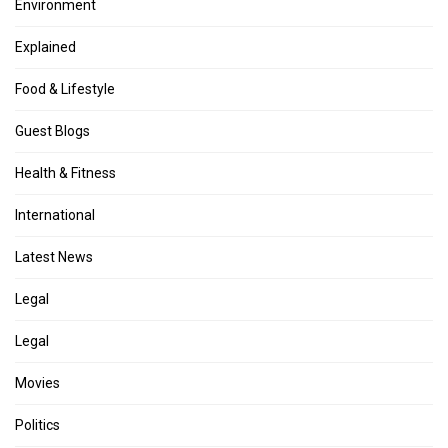
Environment
Explained
Food & Lifestyle
Guest Blogs
Health & Fitness
International
Latest News
Legal
Legal
Movies
Politics