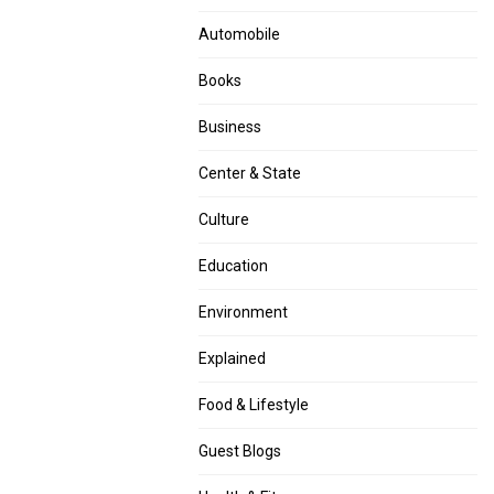
Automobile
Books
Business
Center & State
Culture
Education
Environment
Explained
Food & Lifestyle
Guest Blogs