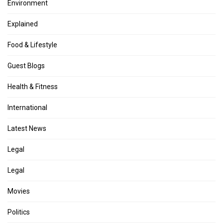
Environment
Explained
Food & Lifestyle
Guest Blogs
Health & Fitness
International
Latest News
Legal
Legal
Movies
Politics