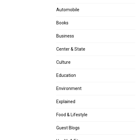
Automobile
Books
Business
Center & State
Culture
Education
Environment
Explained
Food & Lifestyle
Guest Blogs