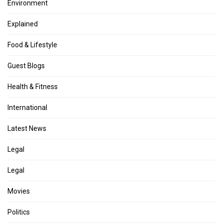
Environment
Explained
Food & Lifestyle
Guest Blogs
Health & Fitness
International
Latest News
Legal
Legal
Movies
Politics