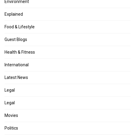
Environment
Explained
Food & Lifestyle
Guest Blogs
Health & Fitness
International
Latest News
Legal
Legal
Movies
Politics