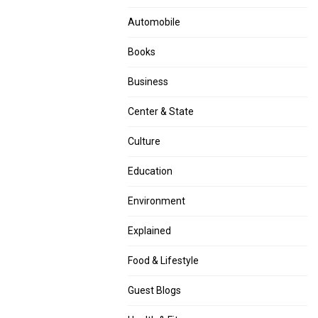
Automobile
Books
Business
Center & State
Culture
Education
Environment
Explained
Food & Lifestyle
Guest Blogs