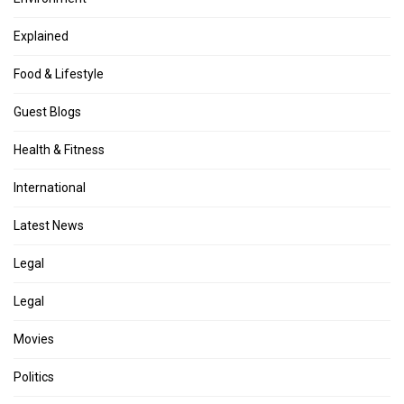
Explained
Food & Lifestyle
Guest Blogs
Health & Fitness
International
Latest News
Legal
Legal
Movies
Politics