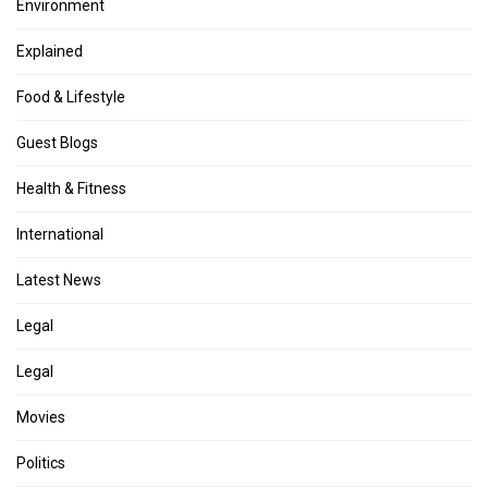
Environment
Explained
Food & Lifestyle
Guest Blogs
Health & Fitness
International
Latest News
Legal
Legal
Movies
Politics