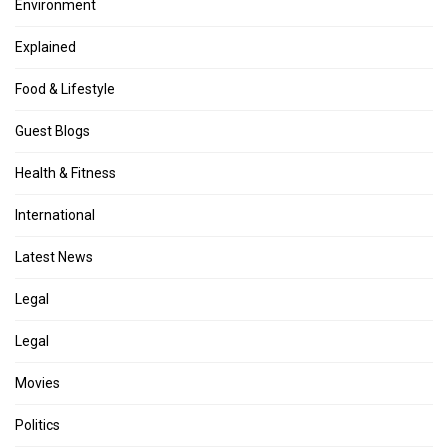
Environment
Explained
Food & Lifestyle
Guest Blogs
Health & Fitness
International
Latest News
Legal
Legal
Movies
Politics