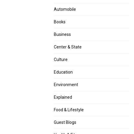
Automobile
Books
Business
Center & State
Culture
Education
Environment
Explained
Food & Lifestyle
Guest Blogs