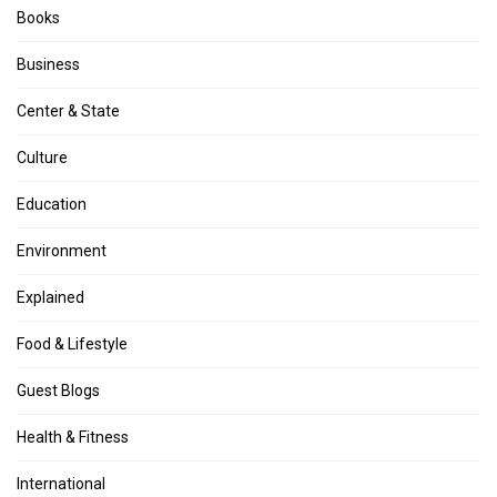
Books
Business
Center & State
Culture
Education
Environment
Explained
Food & Lifestyle
Guest Blogs
Health & Fitness
International