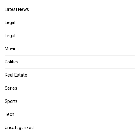
Latest News
Legal
Legal
Movies
Politics
Real Estate
Series
Sports
Tech
Uncategorized