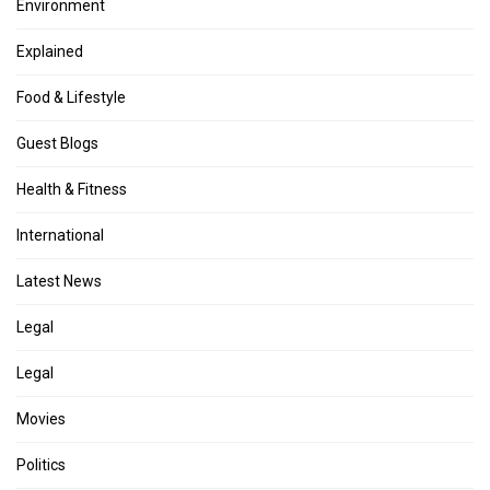
Environment
Explained
Food & Lifestyle
Guest Blogs
Health & Fitness
International
Latest News
Legal
Legal
Movies
Politics