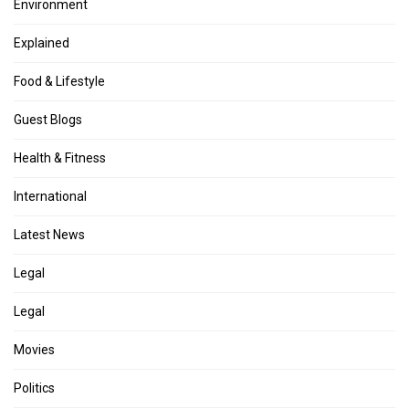
Environment
Explained
Food & Lifestyle
Guest Blogs
Health & Fitness
International
Latest News
Legal
Legal
Movies
Politics