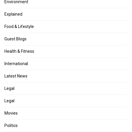
Environment
Explained
Food & Lifestyle
Guest Blogs
Health & Fitness
International
Latest News
Legal
Legal
Movies
Politics