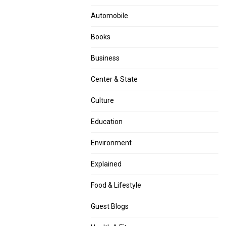
Automobile
Books
Business
Center & State
Culture
Education
Environment
Explained
Food & Lifestyle
Guest Blogs