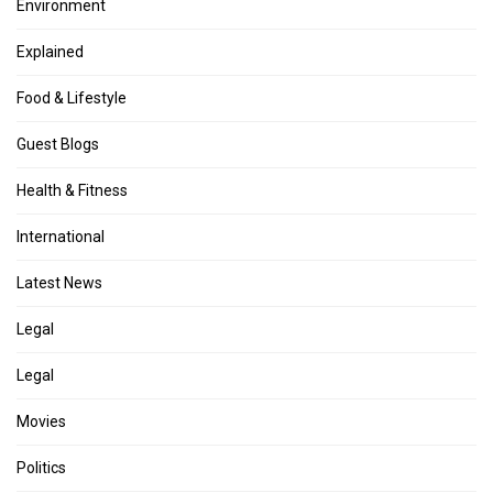
Environment
Explained
Food & Lifestyle
Guest Blogs
Health & Fitness
International
Latest News
Legal
Legal
Movies
Politics