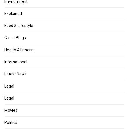
Environment
Explained
Food & Lifestyle
Guest Blogs
Health & Fitness
International
Latest News
Legal
Legal
Movies
Politics