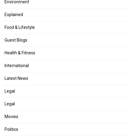
Environment
Explained
Food & Lifestyle
Guest Blogs
Health & Fitness
International
Latest News
Legal
Legal
Movies
Politics