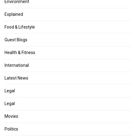
Environment
Explained
Food & Lifestyle
Guest Blogs
Health & Fitness
International
Latest News
Legal
Legal
Movies
Politics