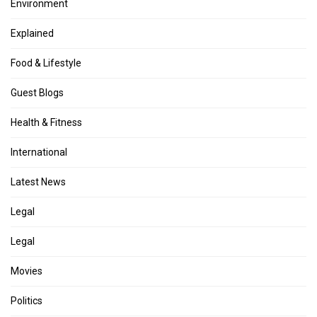
Environment
Explained
Food & Lifestyle
Guest Blogs
Health & Fitness
International
Latest News
Legal
Legal
Movies
Politics