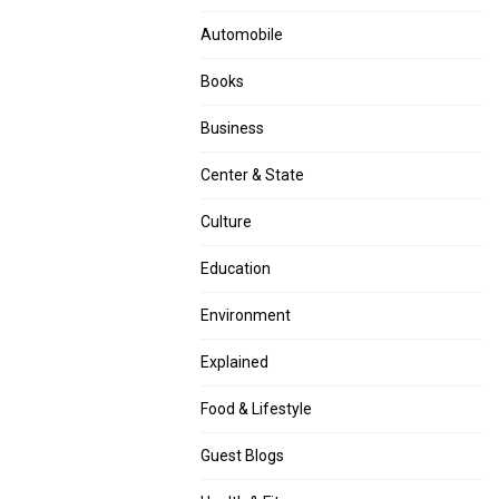
Automobile
Books
Business
Center & State
Culture
Education
Environment
Explained
Food & Lifestyle
Guest Blogs