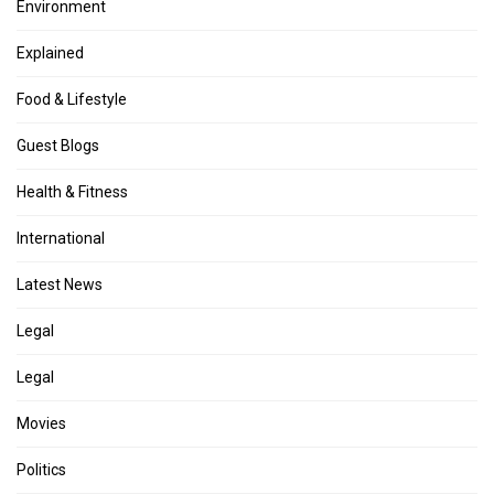
Environment
Explained
Food & Lifestyle
Guest Blogs
Health & Fitness
International
Latest News
Legal
Legal
Movies
Politics