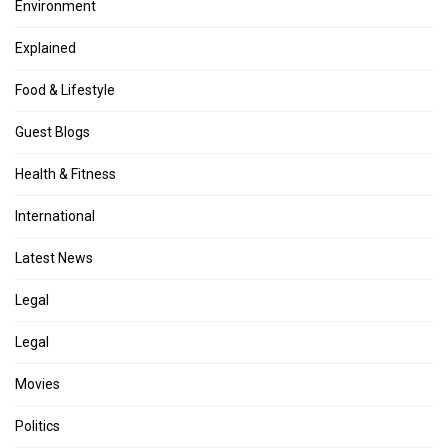
Environment
Explained
Food & Lifestyle
Guest Blogs
Health & Fitness
International
Latest News
Legal
Legal
Movies
Politics