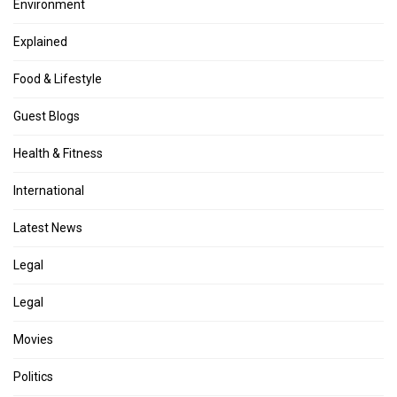
Environment
Explained
Food & Lifestyle
Guest Blogs
Health & Fitness
International
Latest News
Legal
Legal
Movies
Politics