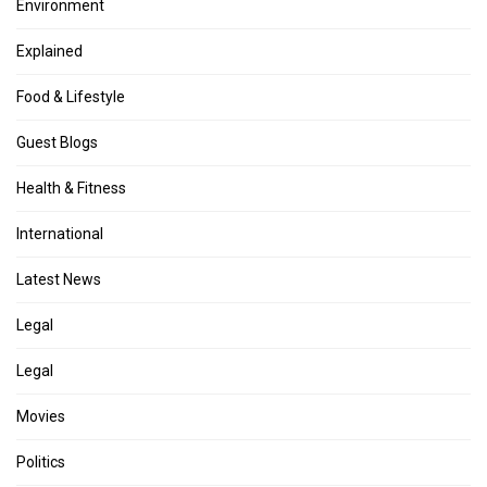
Environment
Explained
Food & Lifestyle
Guest Blogs
Health & Fitness
International
Latest News
Legal
Legal
Movies
Politics