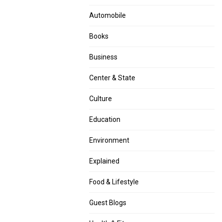
Automobile
Books
Business
Center & State
Culture
Education
Environment
Explained
Food & Lifestyle
Guest Blogs