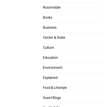
Automobile
Books
Business
Center & State
Culture
Education
Environment
Explained
Food & Lifestyle
Guest Blogs