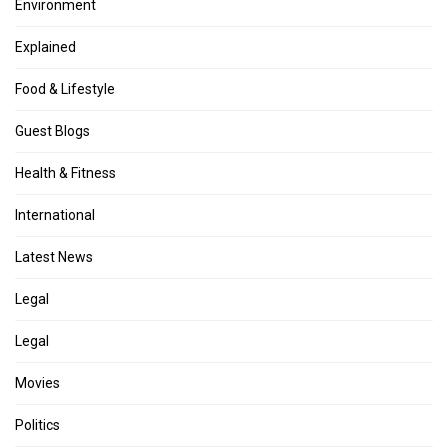
Environment
Explained
Food & Lifestyle
Guest Blogs
Health & Fitness
International
Latest News
Legal
Legal
Movies
Politics